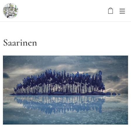
Saarinen