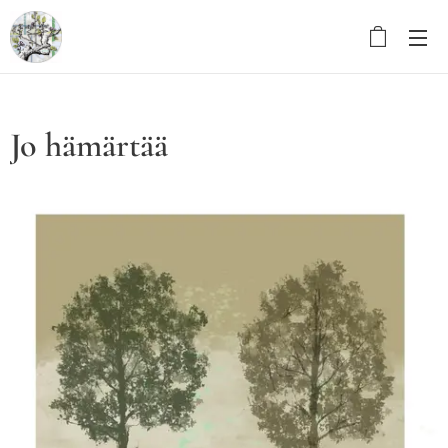
Jo hämärtää