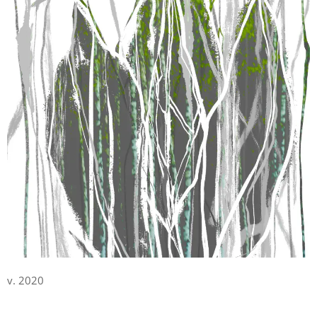
v. 2020