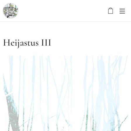
Heijastus III