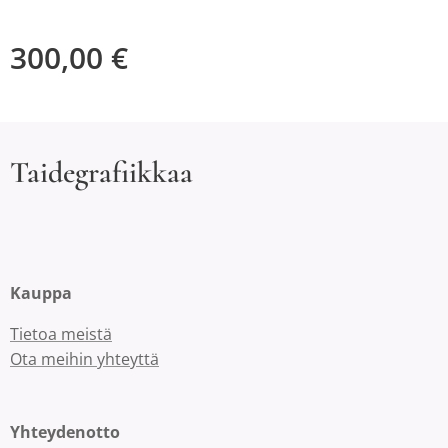
300,00
€
Taidegrafiikkaa
Kauppa
Tietoa meistä
Ota meihin yhteyttä
Yhteydenotto