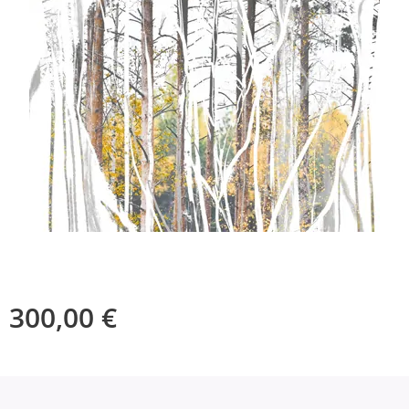
300,00
€