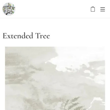
Extended Tree