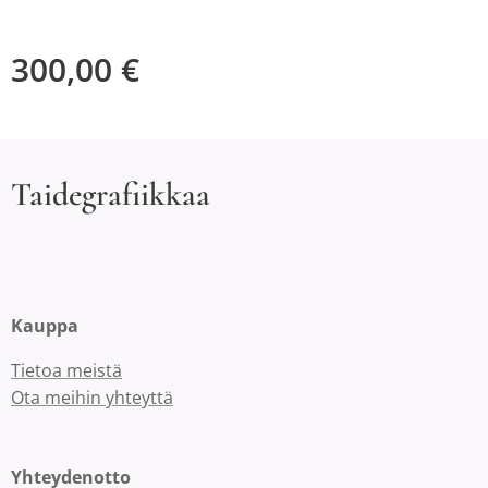
300,00
€
Taidegrafiikkaa
Kauppa
Tietoa meistä
Ota meihin yhteyttä
Yhteydenotto